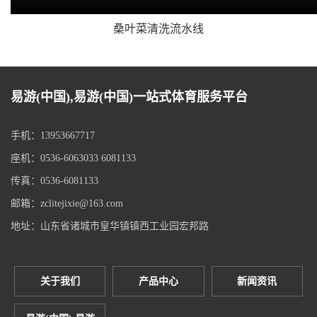
桑叶菜清洗流水线
易游(中国),易游(中国)一站式体育服务平台
手机：13953667717
座机：0536-6063033 6081133
传真：0536-6081133
邮箱：zclitejixie@163.com
地址：山东省诸城市皇华镇镇西工业园宏邦路
关于我们
产品中心
新闻资讯