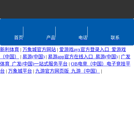
首页
产品
电话
联系
新利体育
|
万象城官方网站
|
爱游戏ayx官方登录入口_爱游戏
（中国）
|
易游(中国)
|
易游app官方在线入口_易游(中国)
|
广发
体育_广发(中国)一站式服务平台
|
OB电竞（中国）电子竞技平
台
|
万象城平台
|
九游官方网页版_九游（中国）
|