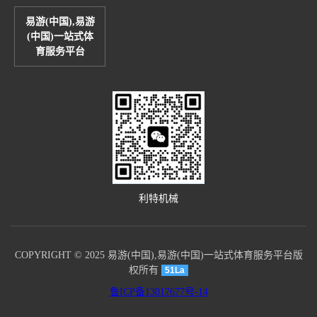
易游(中国),易游
(中国)一站式体
育服务平台
利特机械
COPYRIGHT © 2025 易游(中国),易游(中国)一站式体育服务平台版
权所有
51La
鲁ICP备13017677号-14