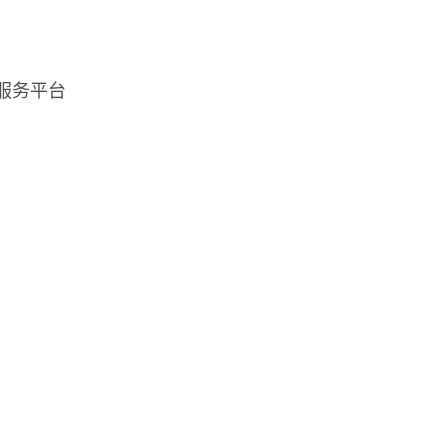
育服务平台