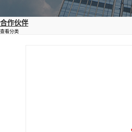
合作伙伴
查看分类