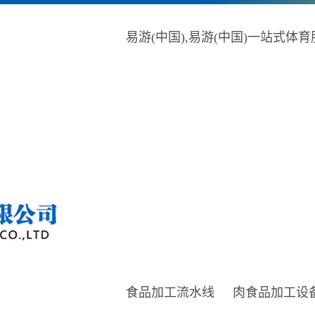
易游(中国),易游(中国)一站式体
食品加工流水线
肉食品加工设