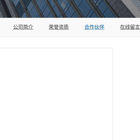
公司简介
荣誉资质
合作伙伴
在线留言