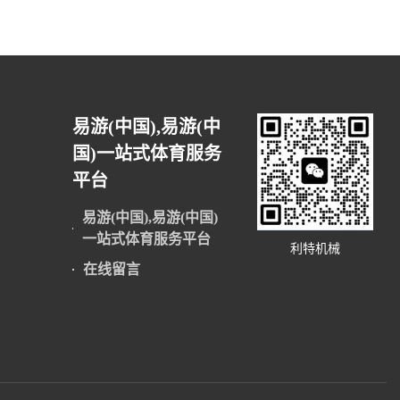
易游(中国),易游(中
国)一站式体育服务
平台
易游(中国),易游(中国)
一站式体育服务平台
利特机械
在线留言