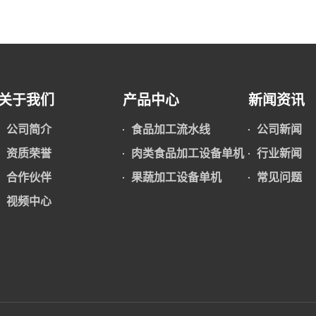
关于我们
产品中心
新闻资讯
公司简介
食品加工流水线
公司新闻
资质荣誉
肉类食品加工设备单机
行业新闻
合作伙伴
果蔬加工设备单机
常见问题
视频中心