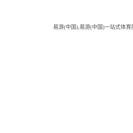
易游(中国),易游(中国)一站式体