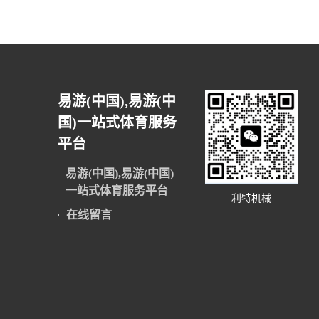
易游(中国),易游(中
国)一站式体育服务
平台
易游(中国),易游(中国)
一站式体育服务平台
利特机械
在线留言