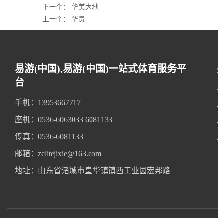
下一个：
华美大地
上一个：
华贵
易游(中国),易游(中国)一站式体育服务平
台
手机：13953667717
座机：0536-6063033 6081133
传真：0536-6081133
邮箱：zclitejixie@163.com
地址：山东省诸城市皇华镇镇西工业园宏邦路