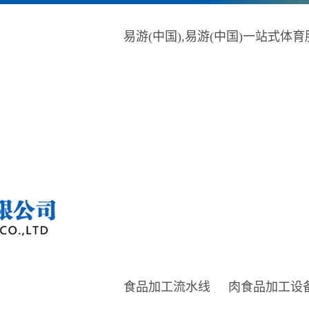
易游(中国),易游(中国)一站式体
食品加工流水线
肉食品加工设