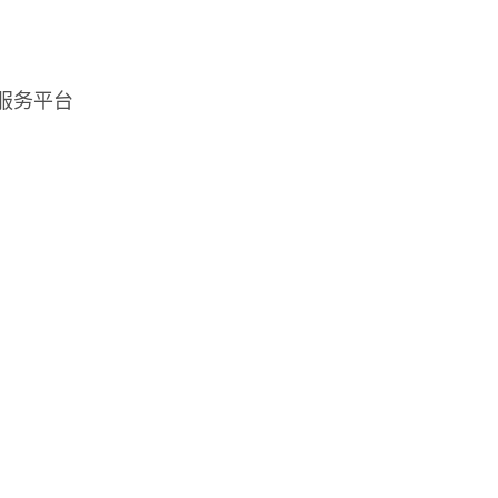
育服务平台