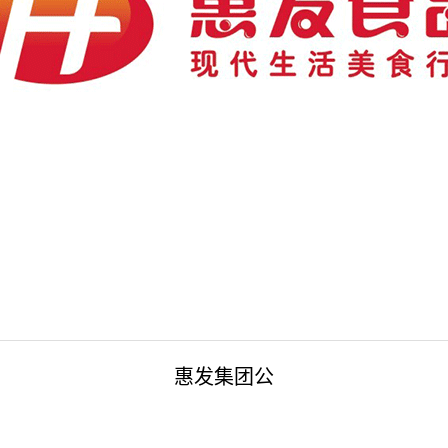
惠发集团公