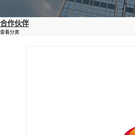
合作伙伴
查看分类