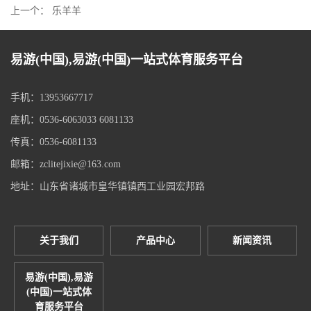
上一个：
乐羊羊
易游(中国),易游(中国)一站式体育服务平台
手机：13953667717
座机：0536-6063033 6081133
传真：0536-6081133
邮箱：zclitejixie@163.com
地址：山东省诸城市皇华镇镇西工业园宏邦路
关于我们
产品中心
新闻资讯
易游(中国),易游
(中国)一站式体
育服务平台