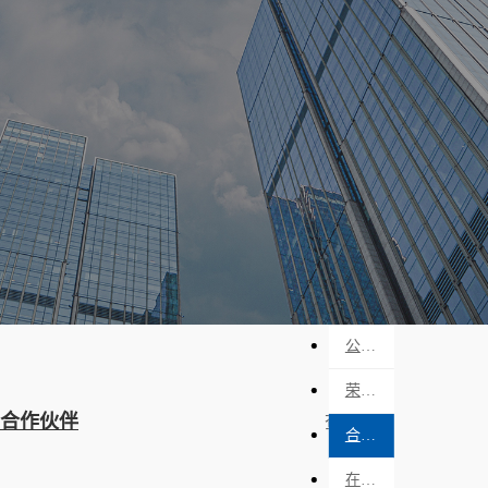
公司简介
荣誉资质
合作伙伴
查看分类
合作伙伴
在线留言