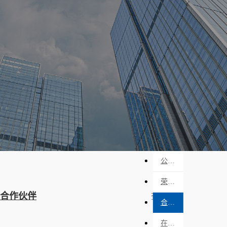
公司简介
荣誉资质
合作伙伴
查看分类
合作伙伴
在线留言