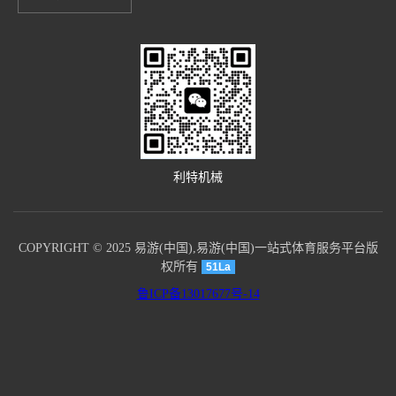
利特机械
COPYRIGHT © 2025 易游(中国),易游(中国)一站式体育服务平台版
权所有
51La
鲁ICP备13017677号-14