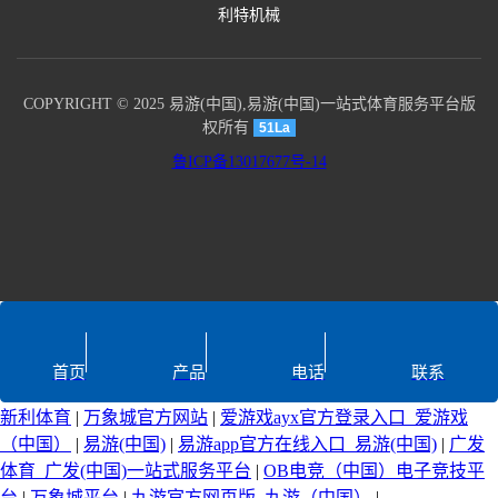
利特机械
COPYRIGHT © 2025 易游(中国),易游(中国)一站式体育服务平台版
权所有
51La
鲁ICP备13017677号-14
首页
产品
电话
联系
新利体育
|
万象城官方网站
|
爱游戏ayx官方登录入口_爱游戏
（中国）
|
易游(中国)
|
易游app官方在线入口_易游(中国)
|
广发
体育_广发(中国)一站式服务平台
|
OB电竞（中国）电子竞技平
台
|
万象城平台
|
九游官方网页版_九游（中国）
|