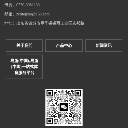
传真：0536-6081133
邮箱：zclitejixie@163.com
地址：山东省诸城市皇华镇镇西工业园宏邦路
关于我们
产品中心
新闻资讯
易游(中国),易游
(中国)一站式体
育服务平台