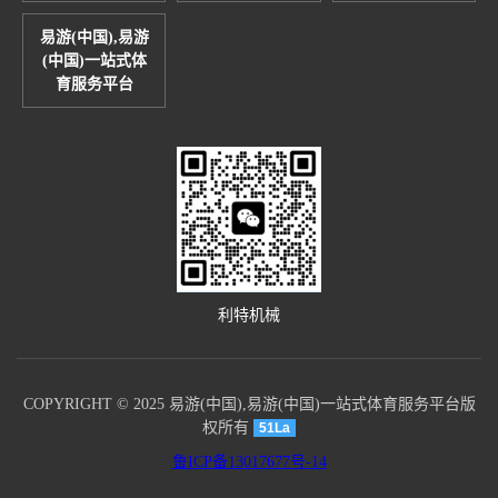
易游(中国),易游
(中国)一站式体
育服务平台
利特机械
COPYRIGHT © 2025 易游(中国),易游(中国)一站式体育服务平台版
权所有
51La
鲁ICP备13017677号-14