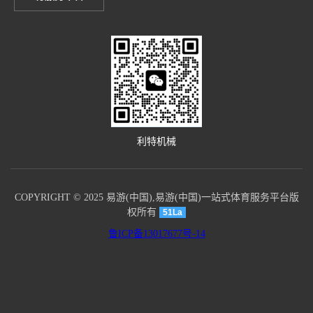
利特机械
COPYRIGHT © 2025 易游(中国),易游(中国)一站式体育服务平台版
权所有
51La
鲁ICP备13017677号-14