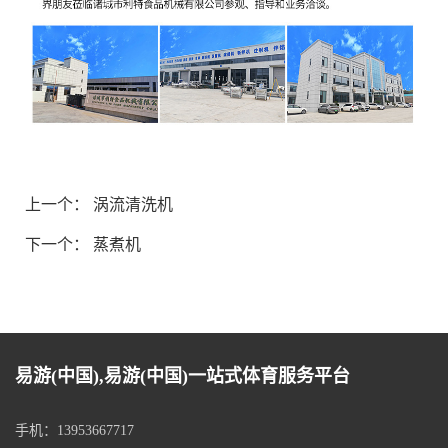
上一个：
涡流清洗机
下一个：
蒸煮机
易游(中国),易游(中国)一站式体育服务平台
手机：13953667717