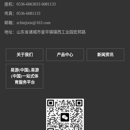
座机：0536-6063033 6081133
传真：0536-6081133
邮箱：zclitejixie@163.com
地址：山东省诸城市皇华镇镇西工业园宏邦路
关于我们
产品中心
新闻资讯
易游(中国),易游
(中国)一站式体
育服务平台