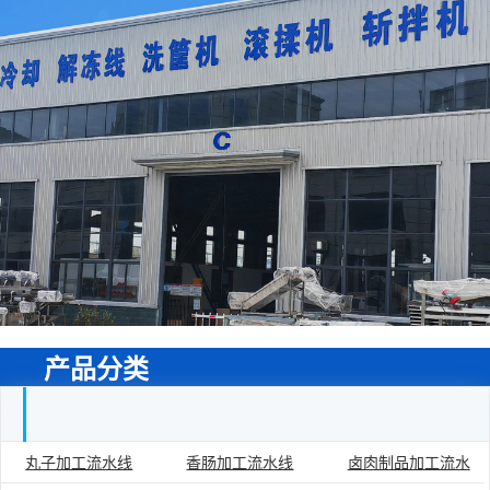
产品分类
丸子加工流水线
香肠加工流水线
卤肉制品加工流水
食品加工流水线