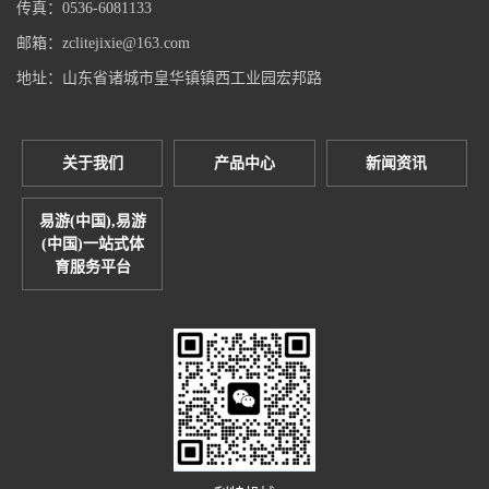
传真：0536-6081133
邮箱：zclitejixie@163.com
地址：山东省诸城市皇华镇镇西工业园宏邦路
关于我们
产品中心
新闻资讯
易游(中国),易游
(中国)一站式体
育服务平台