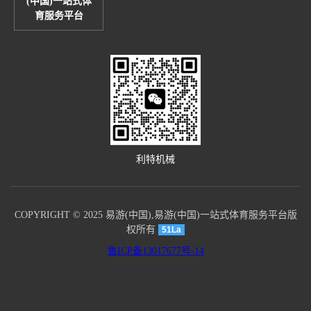
(中国)一站式体
育服务平台
利特机械
COPYRIGHT © 2025 易游(中国),易游(中国)一站式体育服务平台版
权所有
51La
鲁ICP备13017677号-14