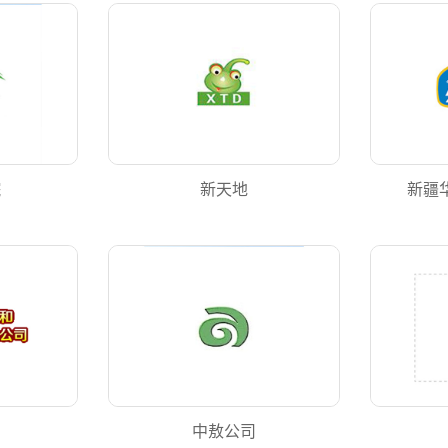
院
新天地
新疆
中敖公司