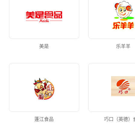
美是
乐羊羊
蓬江食品
巧口（英德）