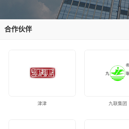
合作伙伴
津津
九联集团