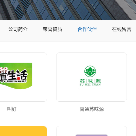
公司简介
荣誉资质
合作伙伴
在线留言
叫好
南通苏味源