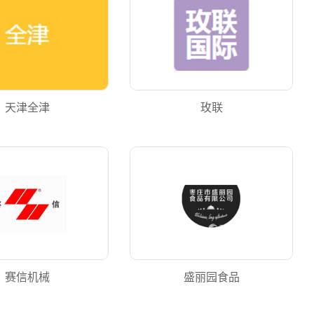
天津全津
玫联
赛信机械
盛丽园食品