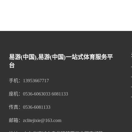
易游(中国),易游(中国)一站式体育服务平
台
手机：13953667717
座机：0536-6063033 6081133
传真：0536-6081133
邮箱：zclitejixie@163.com