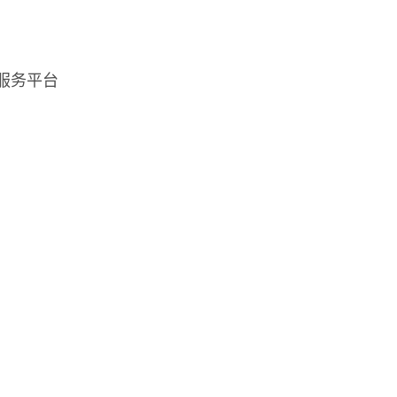
育服务平台