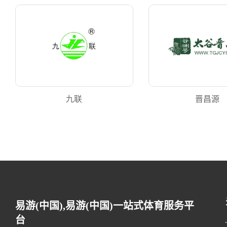
九联
晋昌源
易游(中国),易游(中国)一站式体育服务平
台