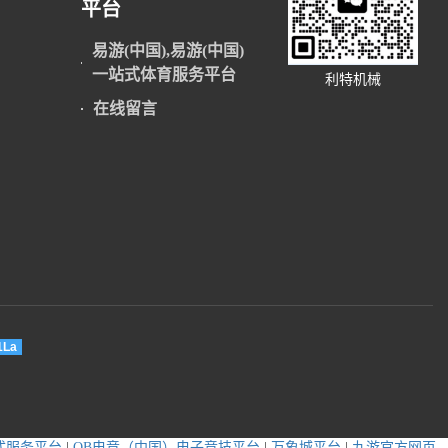
平台
易游(中国),易游(中国)
一站式体育服务平台
利特机械
在线留言
1La
式服务平台
|
OB电竞（中国）电子竞技平台
|
万象城平台
|
九游官方网页