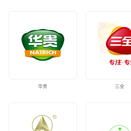
华贵
三全