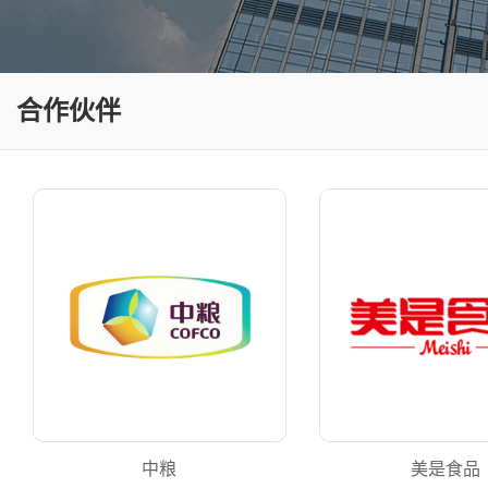
合作伙伴
中粮
美是食品