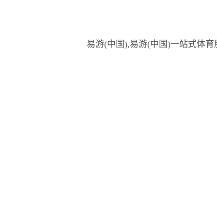
易游(中国),易游(中国)一站式体