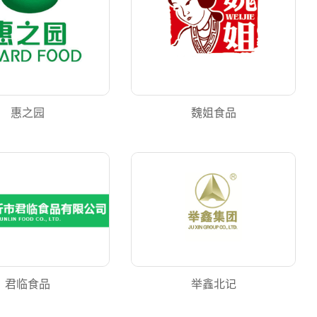
惠之园
魏姐食品
君临食品
举鑫北记