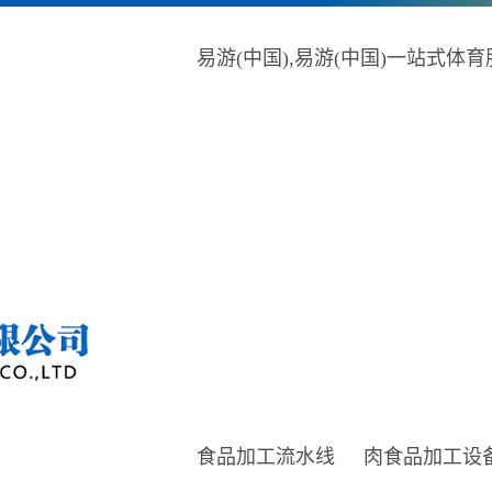
易游(中国),易游(中国)一站式体
食品加工流水线
肉食品加工设