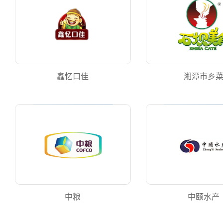
鑫忆口佳
湘潭市乡
中粮
中颐水产