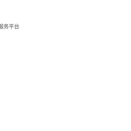
育服务平台