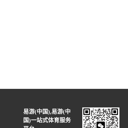
易游(中国),易游(中
国)一站式体育服务