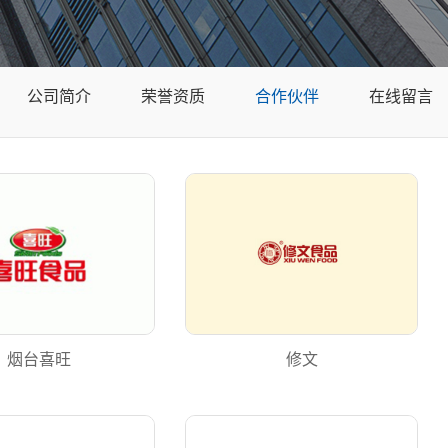
公司简介
荣誉资质
合作伙伴
在线留言
烟台喜旺
修文