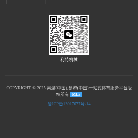
利特机械
COPYRIGHT © 2025 易游(中国),易游(中国)一站式体育服务平台版
权所有
51La
鲁ICP备13017677号-14