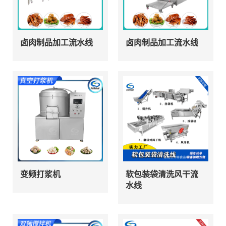
卤肉制品加工流水线
卤肉制品加工流水线
变频打浆机
软包装袋清洗风干流
水线