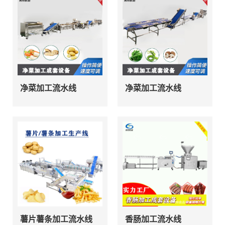
净菜加工流水线
净菜加工流水线
薯片薯条加工流水线
香肠加工流水线