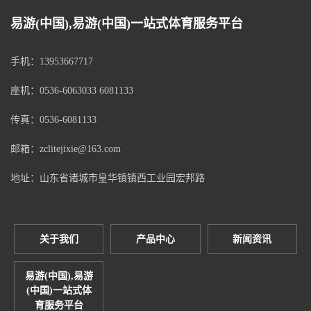
易游(中国),易游(中国)一站式体育服务平台
手机：13953667717
座机：0536-6063033 6081133
传真：0536-6081133
邮箱：zclitejixie@163.com
地址：山东省诸城市皇华镇镇西工业园宏邦路
关于我们
产品中心
新闻资讯
易游(中国),易游
(中国)一站式体
育服务平台