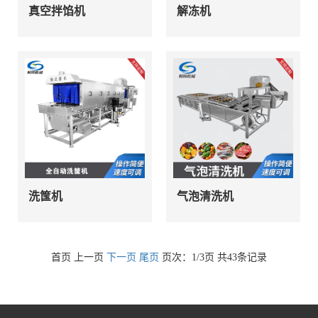
真空拌馅机
解冻机
洗筺机
气泡清洗机
首页 上一页
下一页
尾页
页次：1/3页 共43条记录