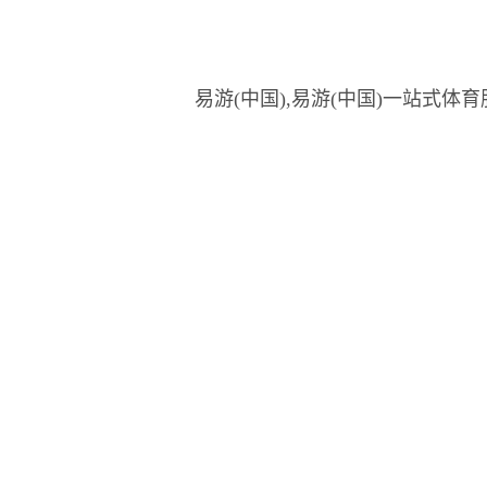
易游(中国),易游(中国)一站式体