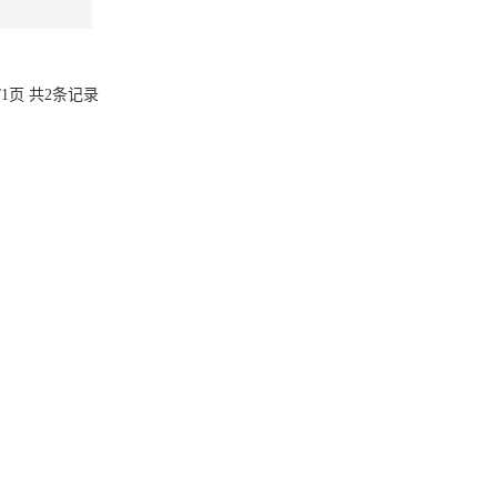
/1页 共2条记录