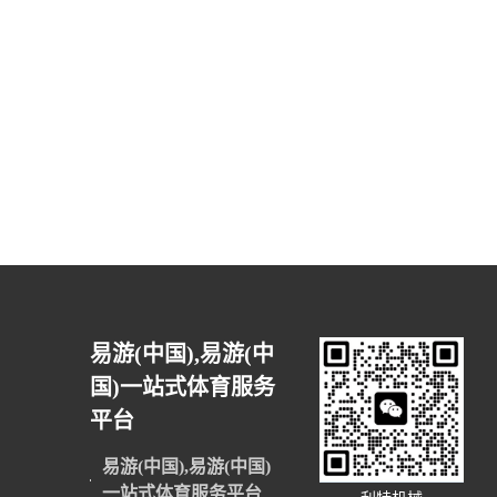
易游(中国),易游(中
国)一站式体育服务
平台
易游(中国),易游(中国)
一站式体育服务平台