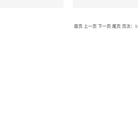
首页 上一页 下一页 尾页 页次：1