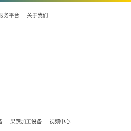
育服务平台
关于我们
备
果蔬加工设备
视频中心