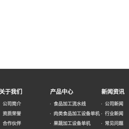
关于我们
产品中心
新闻资讯
公司简介
食品加工流水线
公司新闻
资质荣誉
肉类食品加工设备单机
行业新闻
合作伙伴
果蔬加工设备单机
常见问题