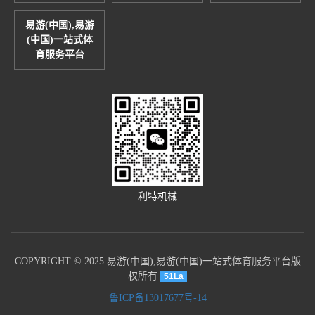
易游(中国),易游
(中国)一站式体
育服务平台
利特机械
COPYRIGHT © 2025 易游(中国),易游(中国)一站式体育服务平台版
权所有
51La
鲁ICP备13017677号-14