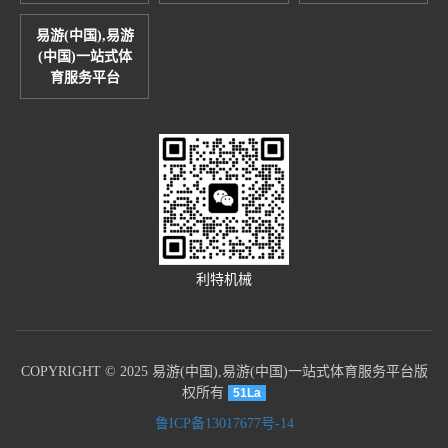
易游(中国),易游
(中国)一站式体
育服务平台
利特机械
COPYRIGHT © 2025 易游(中国),易游(中国)一站式体育服务平台版
权所有
51La
鲁ICP备13017677号-14