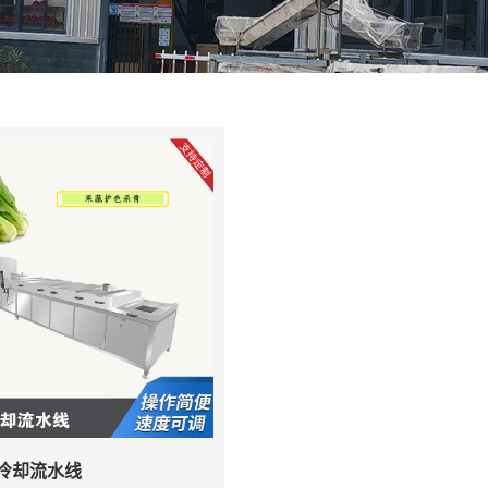
冷却流水线