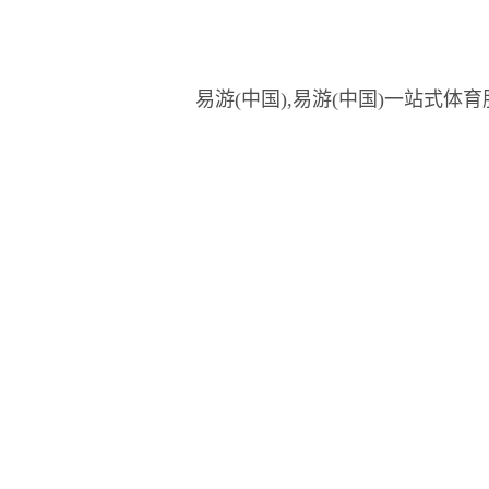
易游(中国),易游(中国)一站式体