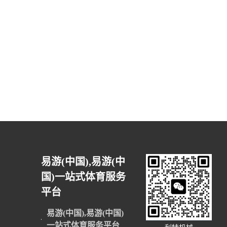
易游(中国),易游(中
国)一站式体育服务
平台
易游(中国),易游(中国)
一站式体育服务平台