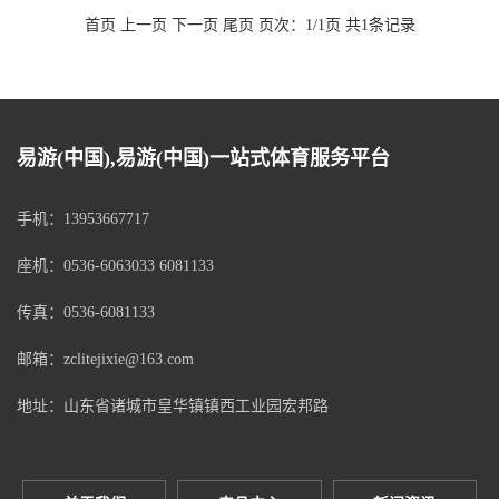
首页 上一页 下一页 尾页 页次：1/1页 共1条记录
易游(中国),易游(中国)一站式体育服务平台
手机：13953667717
座机：0536-6063033 6081133
传真：0536-6081133
邮箱：zclitejixie@163.com
地址：山东省诸城市皇华镇镇西工业园宏邦路