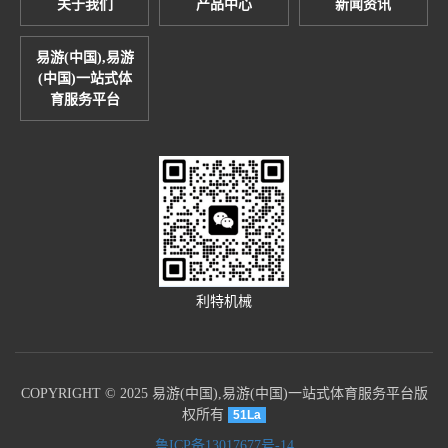
关于我们
产品中心
新闻资讯
易游(中国),易游
(中国)一站式体
育服务平台
利特机械
COPYRIGHT © 2025 易游(中国),易游(中国)一站式体育服务平台版
权所有
51La
鲁ICP备13017677号-14