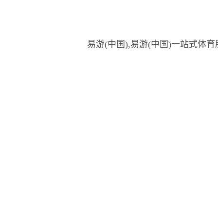
易游(中国),易游(中国)一站式体