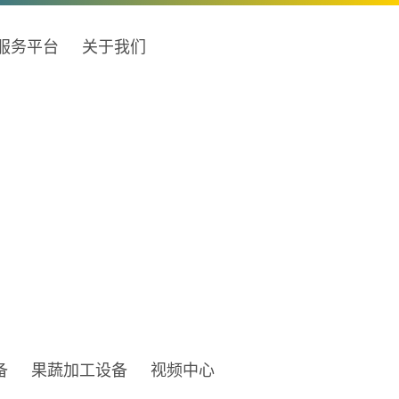
育服务平台
关于我们
备
果蔬加工设备
视频中心