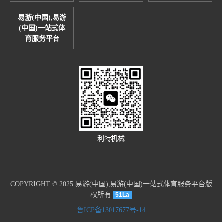
易游(中国),易游
(中国)一站式体
育服务平台
利特机械
COPYRIGHT © 2025 易游(中国),易游(中国)一站式体育服务平台版
权所有
51La
鲁ICP备13017677号-14