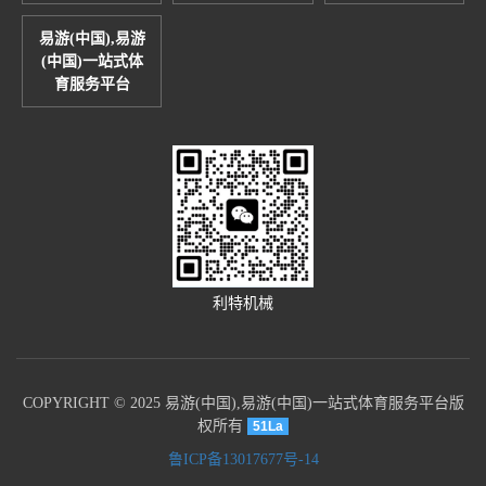
易游(中国),易游
(中国)一站式体
育服务平台
利特机械
COPYRIGHT © 2025 易游(中国),易游(中国)一站式体育服务平台版
权所有
51La
鲁ICP备13017677号-14