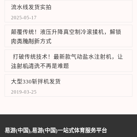
流水线发货实拍
2025-05-17
颠覆传统！液压升降真空制冷滚揉机，解锁
肉类腌制新方式
2019-04-22
打破传统技术！最新款气动盐水注射机，让
注射机清洗不再是难题
2019-03-25
大型330斩拌机发货
2019-03-25
易游(中国),易游(中国)一站式体育服务平台