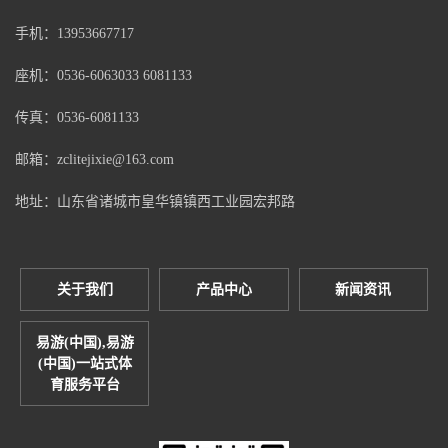
手机：13953667717
座机：0536-6063033 6081133
传真：0536-6081133
邮箱：zclitejixie@163.com
地址：山东省诸城市皇华镇镇西工业园宏邦路
关于我们
产品中心
新闻资讯
易游(中国),易游
(中国)一站式体
育服务平台