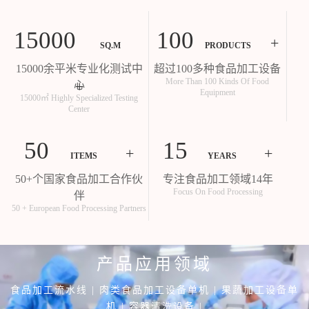
15000
100
+
SQ.M
PRODUCTS
15000余平米专业化测试中
超过100多种食品加工设备
More Than 100 Kinds Of Food
+
心
Equipment
15000㎡ Highly Specialized Testing
Center
50
15
+
+
ITEMS
YEARS
50+个国家食品加工合作伙
专注食品加工领域14年
Focus On Food Processing
伴
50 + European Food Processing Partners
产品应用领域
食品加工流水线
|
肉类食品加工设备单机
|
果蔬加工设备单
机
|
容器清洗设备
|