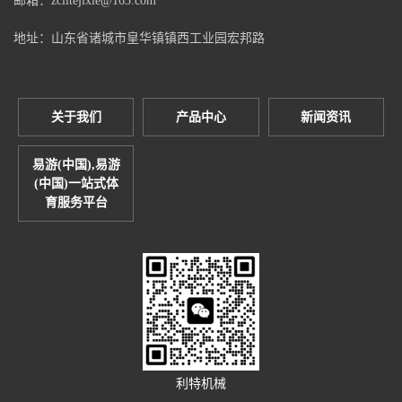
邮箱：zclitejixie@163.com
地址：山东省诸城市皇华镇镇西工业园宏邦路
关于我们
产品中心
新闻资讯
易游(中国),易游
(中国)一站式体
育服务平台
利特机械